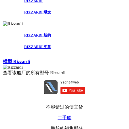
RIZZARDI
RIZZARDI 煁㥐
RIZZARDI 新的
RIZZARDI 宪章
模型 Rizzardi
查看该船厂的所有型号 Rizzardi
不容错过的便宜货
二手船
二手船的销售部分