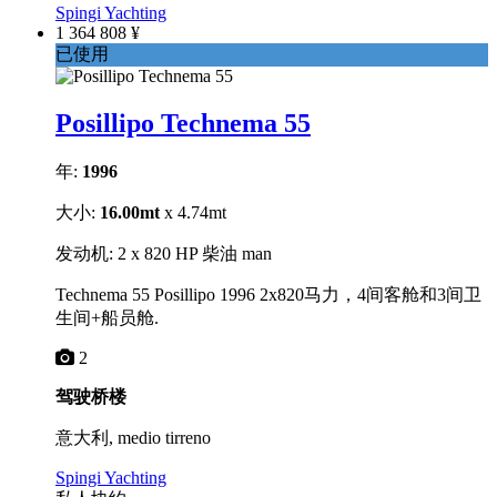
Spingi Yachting
1 364 808 ¥
已使用
Posillipo Technema 55
年:
1996
大小:
16.00mt
x 4.74mt
发动机: 2 x 820 HP 柴油 man
Technema 55 Posillipo 1996 2x820马力，4间客舱和3间卫
生间+船员舱.
2
驾驶桥楼
意大利, medio tirreno
Spingi Yachting