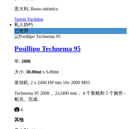
意大利, Basso adriatico
Spingi Yachting
私人协约
已使用
Posillipo Technema 95
年:
2008
大小:
30.00mt
x 6.80mt
发动机: 2 x 2400 HP mtu 16v 2000 M93
Technema 95 2008， 2x2400 mtu， 4 个客舱和 5 个厕所 -
船员。完成.
4
其他