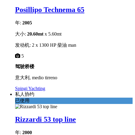
Posillipo Technema 65
年:
2005
大小:
20.60mt
x 5.60mt
发动机: 2 x 1300 HP 柴油 man
5
驾驶桥楼
意大利, medio tirreno
Spingi Yachting
私人协约
已使用
Rizzardi 53 top line
年:
2000