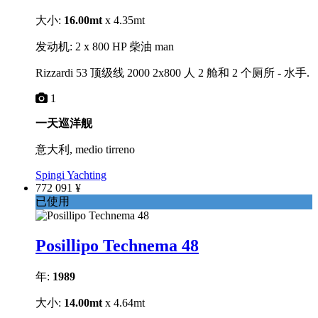
大小:
16.00mt
x 4.35mt
发动机: 2 x 800 HP 柴油 man
Rizzardi 53 顶级线 2000 2x800 人 2 舱和 2 个厕所 - 水手.
1
一天巡洋舰
意大利, medio tirreno
Spingi Yachting
772 091 ¥
已使用
Posillipo Technema 48
年:
1989
大小:
14.00mt
x 4.64mt