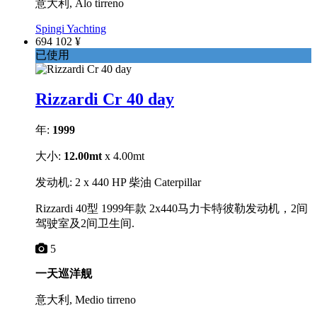
意大利, Alo tirreno
Spingi Yachting
694 102 ¥
已使用
Rizzardi Cr 40 day
年:
1999
大小:
12.00mt
x 4.00mt
发动机: 2 x 440 HP 柴油 Caterpillar
Rizzardi 40型 1999年款 2x440马力卡特彼勒发动机，2间
驾驶室及2间卫生间.
5
一天巡洋舰
意大利, Medio tirreno