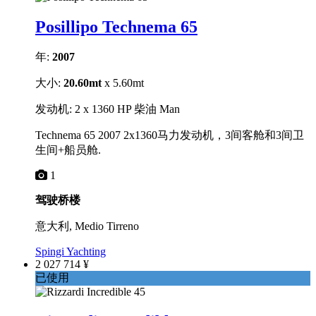
Posillipo Technema 65
年:
2007
大小:
20.60mt
x 5.60mt
发动机: 2 x 1360 HP 柴油 Man
Technema 65 2007 2x1360马力发动机，3间客舱和3间卫
生间+船员舱.
1
驾驶桥楼
意大利, Medio Tirreno
Spingi Yachting
2 027 714 ¥
已使用