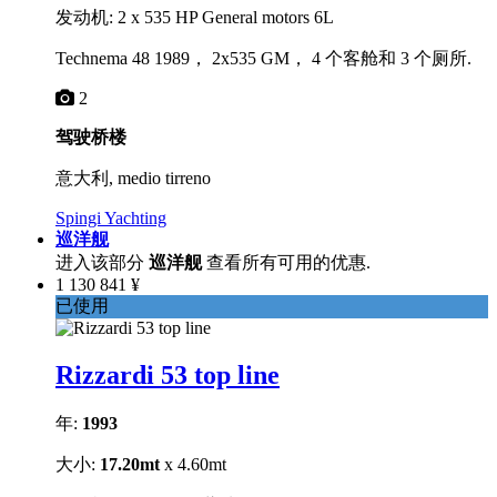
发动机: 2 x 535 HP General motors 6L
Technema 48 1989， 2x535 GM， 4 个客舱和 3 个厕所.
2
驾驶桥楼
意大利, medio tirreno
Spingi Yachting
巡洋舰
进入该部分
巡洋舰
查看所有可用的优惠.
1 130 841 ¥
已使用
Rizzardi 53 top line
年:
1993
大小:
17.20mt
x 4.60mt