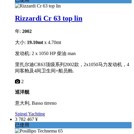
Rizzardi Cr 63 top lin
年:
2002
大小:
19.10mt
x 4.70mt
发动机: 2 x 1050 HP 柴油 man
里扎尔迪CR63顶级系列2002款，2x1050马力发动机，4
间客舱及4间卫生间+船员舱.
2
巡洋舰
意大利, Basso tirreno
Spingi Yachting
3 782 467 ¥
已使用