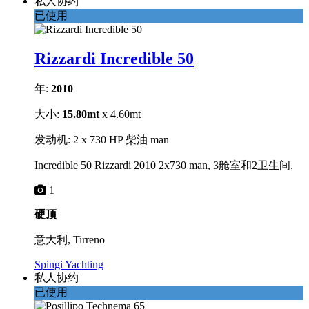
私人协约
已使用
Rizzardi Incredible 50
年:
2010
大小:
15.80mt
x 4.60mt
发动机: 2 x 730 HP 柴油 man
Incredible 50 Rizzardi 2010 2x730 man, 3舱室和2卫生间.
1
硬顶
意大利, Tirreno
Spingi Yachting
私人协约
已使用