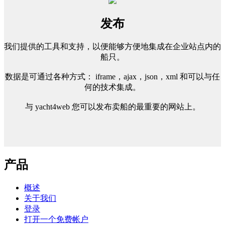
发布
我们提供的工具和支持，以便能够方便地集成在企业站点内的
船只。
数据是可通过各种方式： iframe，ajax，json，xml 和可以与任
何的技术集成。
与 yacht4web 您可以发布卖船的最重要的网站上。
产品
概述
关于我们
登录
打开一个免费帐户