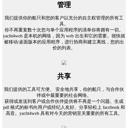
管理
我们提供你的船只和您的客户以充分的自主权管理的所有工
具。
你不再重复数十次您与单个应用程序的清单你将拥有一切。
yacht4web 是本机的网络，因为 web 出生和它的需要。很快就
被移动/桌面版本的应用程序，进行协商和建立离线，您的出
价的列表。
共享
我们提供的工具可方便、 安全地共享，你的船只，与合作伙
伴或中最重要的社会网络。
获得或发送到客户或合作伙伴提供将不再是一个问题。生成
pdf 格式的标书向用户或经纪人友好。分享轻松上 facebook 和
高音。yacht4web 具有对今天的营销至关重要的所有工具。