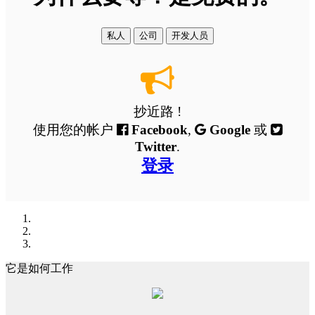
私人
公司
开发人员
抄近路 !
使用您的帐户
Facebook
,
Google
或
Twitter
.
登录
它是如何工作