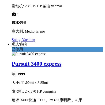
发动机: 2 x 315 HP 柴油 yanmar
4
咸水钓鱼
意大利, Medio tirreno
Spingi Yachting
私人协约
已使用
Pursuit 3400 express
年:
1999
大小:
11.00mt
x 3.85mt
发动机: 2 x 370 HP cummins
追求 3400 快递 1999， 2x370 康明斯， 4 床.