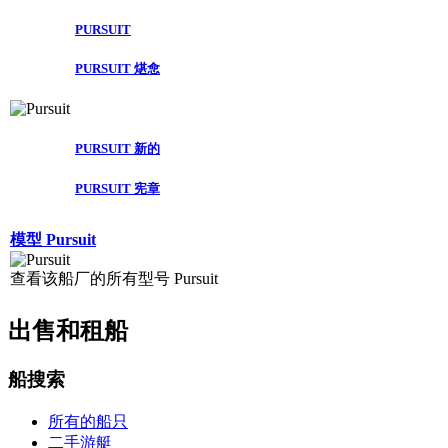
PURSUIT
PURSUIT 煁㥐
PURSUIT 新的
PURSUIT 宪章
模型 Pursuit
查看该船厂的所有型号 Pursuit
出售和租船
船搜索
所有的船只
二手游艇