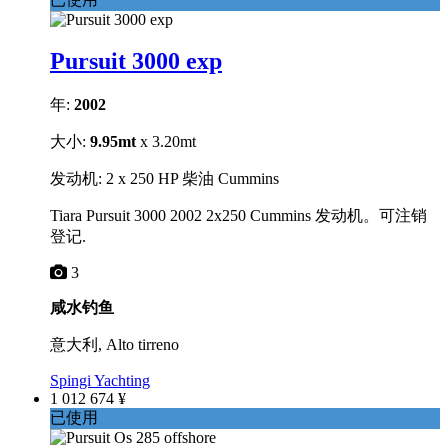
Pursuit 3000 exp
年:
2002
大小:
9.95mt
x 3.20mt
发动机: 2 x 250 HP 柴油 Cummins
Tiara Pursuit 3000 2002 2x250 Cummins 发动机。可注销
登记.
3
咸水钓鱼
意大利, Alto tirreno
Spingi Yachting
1 012 674 ¥
已使用