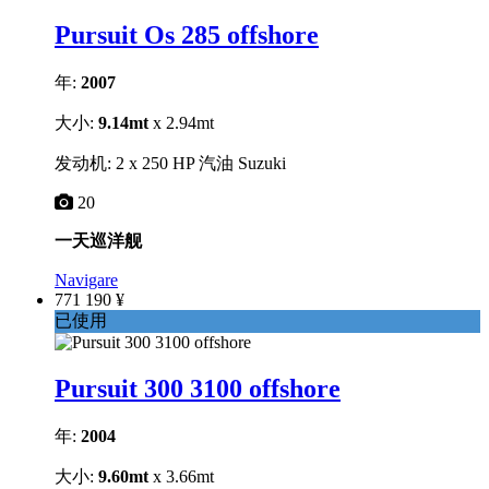
Pursuit Os 285 offshore
年:
2007
大小:
9.14mt
x 2.94mt
发动机: 2 x 250 HP 汽油 Suzuki
20
一天巡洋舰
Navigare
771 190 ¥
已使用
Pursuit 300 3100 offshore
年:
2004
大小:
9.60mt
x 3.66mt