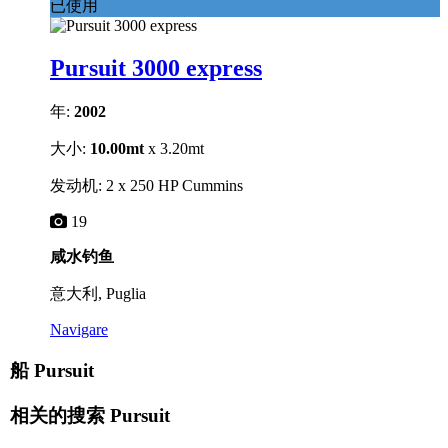
已使用
Pursuit 3000 express
年:
2002
大小:
10.00mt
x 3.20mt
发动机: 2 x 250 HP Cummins
19
咸水钓鱼
意大利, Puglia
Navigare
船 Pursuit
相关的搜索
Pursuit