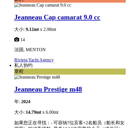
Jeanneau Cap camarat 9.0 cc
大小:
9.12mt
x 2.98mt
14
法国, MENTON
Riviera Yacht Agency
私人协约
章程
Jeanneau Prestige m48
年:
2024
大小:
14.79mt
x 6.00mt
如果您正在寻找：- 可容纳7位宾客+2名船员（船长和女