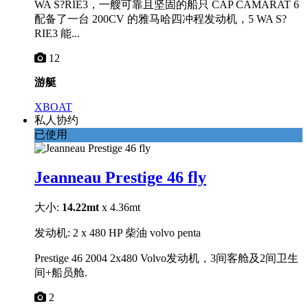
WA S?RIE3，一艘可靠且坚固的船只 CAP CAMARAT 6
配备了一台 200CV 的雅马哈四冲程发动机，5 WA S?
RIE3 能...
12
游艇
XBOAT
私人协约
已使用
Jeanneau Prestige 46 fly
大小:
14.22mt
x 4.36mt
发动机: 2 x 480 HP 柴油 volvo penta
Prestige 46 2004 2x480 Volvo发动机，3间客舱及2间卫生
间+船员舱.
2