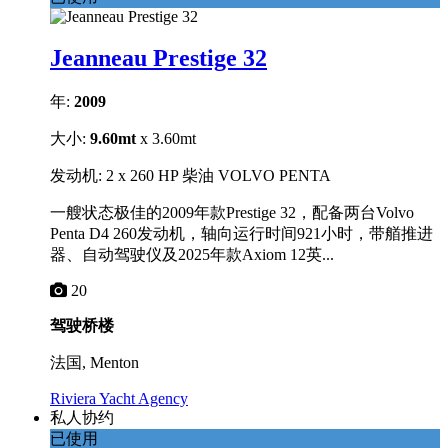
Jeanneau Prestige 32
年:
2009
大小:
9.60mt
x 3.60mt
发动机: 2 x 260 HP 柴油 VOLVO PENTA
一艘状态极佳的2009年款Prestige 32，配备两台Volvo
Penta D4 260发动机，轴向运行时间921小时，带艏推进
器、自动驾驶仪及2025年款Axiom 12英...
20
驾驶桥楼
法国, Menton
Riviera Yacht Agency
私人协约
已使用