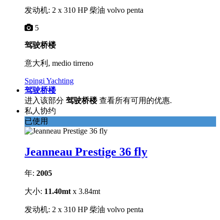
发动机: 2 x 310 HP 柴油 volvo penta
5
驾驶桥楼
意大利, medio tirreno
Spingi Yachting
驾驶桥楼
进入该部分
驾驶桥楼
查看所有可用的优惠.
私人协约
已使用
Jeanneau Prestige 36 fly
年:
2005
大小:
11.40mt
x 3.84mt
发动机: 2 x 310 HP 柴油 volvo penta