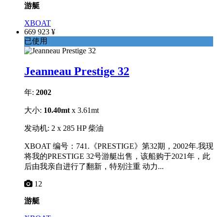
游艇
XBOAT
669 923 ¥
已使用
Jeanneau Prestige 32
年:
2002
大小:
10.40mt
x 3.61mt
发动机: 2 x 285 HP 柴油
XBOAT 编号：741.《PRESTIGE》第32期，2002年.我现
将我的PRESTIGE 32号游艇出售，该船购于2021年，此
后由我亲自进行了翻新，特别注重 动力...
12
游艇