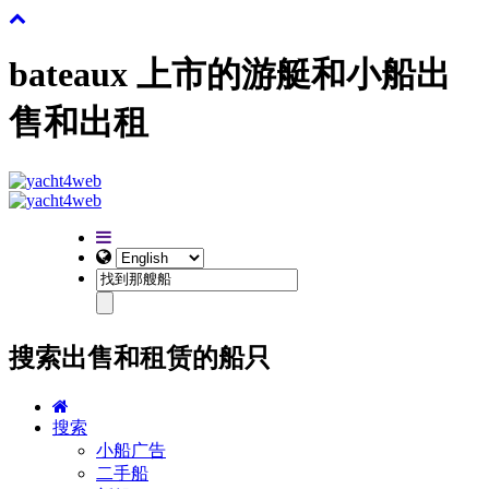
bateaux 上市的游艇和小船出
售和出租
搜索出售和租赁的船只
搜索
小船广告
二手船