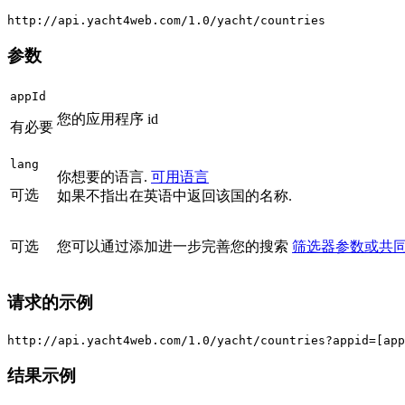
http://api.yacht4web.com/1.0/yacht/countries
参数
appId
您的应用程序 id
有必要
lang
你想要的语言.
可用语言
可选
如果不指出在英语中返回该国的名称.
可选
您可以通过添加进一步完善您的搜索
筛选器参数或共
请求的示例
http://api.yacht4web.com/1.0/yacht/countries?appid=[app
结果示例