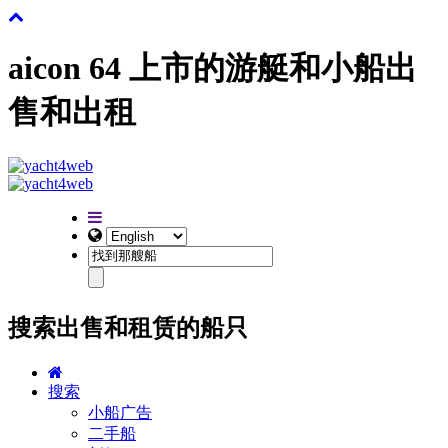
aicon 64 上市的游艇和小船出
售和出租
搜索出售和租赁的船只
搜索
小船广告
二手船