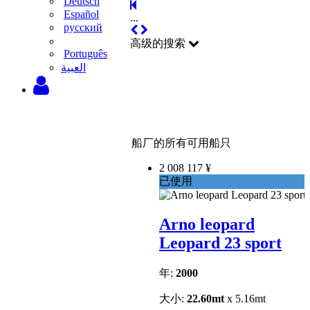
Deutsch
Español
...
русский
高级的搜索
Português
‫العبية
船厂的所有可用船只
2 008 117 ¥
已使用
Arno leopard
Leopard 23 sport
年:
2000
大小:
22.60mt
x 5.16mt