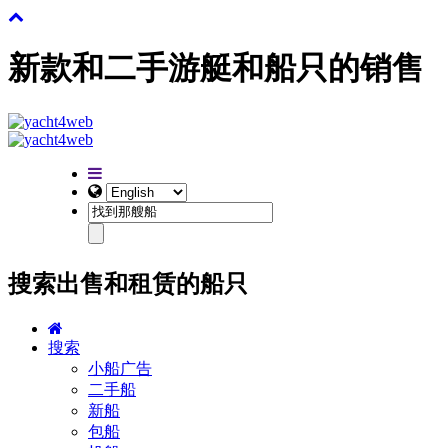
新款和二手游艇和船只的销售
搜索出售和租赁的船只
搜索
小船广告
二手船
新船
包船