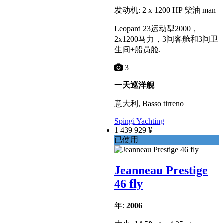
发动机: 2 x 1200 HP 柴油 man
Leopard 23运动型2000，
2x1200马力，3间客舱和3间卫
生间+船员舱.
3
一天巡洋舰
意大利, Basso tirreno
Spingi Yachting
1 439 929 ¥
已使用
Jeanneau Prestige
46 fly
年:
2006