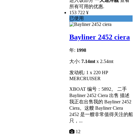
进入该部分
一天巡洋舰
查看
所有可用的优惠.
153 722 ¥
已使用
Bayliner 2452 ciera
年:
1998
大小:
7.14mt
x 2.54mt
发动机: 1 x 220 HP
MERCRUISER
XBOAT 编号：5892。 二手
Bayliner 2452 Ciera 出售 描述
我正在出售我的 Bayliner 2452
Ciera。这艘 Bayliner Ciera
2452 是一艘非常值得关注的船
只，...
12