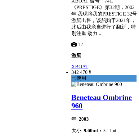
XBOAT 编号：741.
《PRESTIGE》第32期，2002
年.我现将我的PRESTIGE 32号
游艇出售，该船购于2021年，
此后由我亲自进行了翻新，特
别注重 动力...
12
游艇
XBOAT
342 470 ¥
已使用
Beneteau Ombrine
960
年:
2003
大小:
9.60mt
x 3.11mt