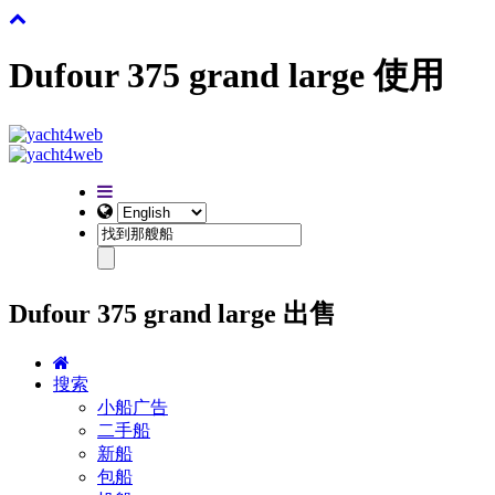
Dufour 375 grand large 使用
Dufour 375 grand large 出售
搜索
小船广告
二手船
新船
包船