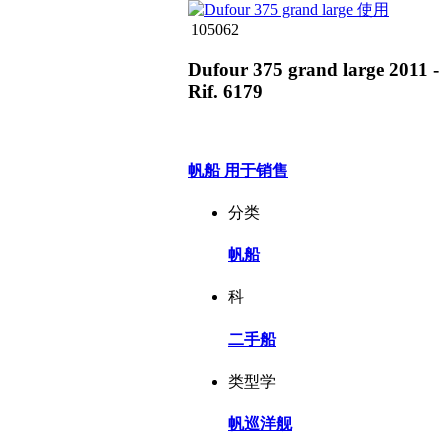
105062
Dufour 375 grand large 2011 -
Rif. 6179
帆船 用于销售
分类
帆船
科
二手船
类型学
帆巡洋舰